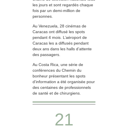
les jours et sont regardés chaque
fois par un demi-million de
personnes.
Au Venezuela, 28 cinémas de
Caracas ont diffusé les spots
pendant 4 mois. L’aéroport de
Caracas les a diffusés pendant
deux ans dans les halls d’attente
des passagers.
Au Costa Rica, une série de
conférences du Chemin du
bonheur présentant les spots
d’information a été organisée pour
des centaines de professionnels
de santé et de chirurgiens.
21