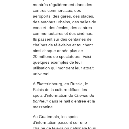
montrés régulièrement dans des
centres commerciaux, des
aéroports, des gares, des stades,
des autobus urbains, des salles de
concert, des écoles, des centres
communautaires et des cinémas.
Ils passent sur des centaines de
chaînes de télévision et touchent
ainsi chaque année plus de
20 millions de spectateurs. Voici
quelques exemples de leur
utilisation qui montrent leur attrait
universel :
À Ekaterinbourg, en Russie, le
Palais de la culture diffuse les
spots d’information du
Chemin du
bonheur
dans le hall d’entrée et la
mezzanine.
Au Guatemala, les spots
d’information passent sur une
chaîne de télévision nationale tous