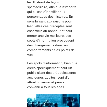
les illustrent de façon
spectaculaire, afin que n’importe
qui puisse s’identifier aux
personnages des histoires. En
sensibilisant aux raisons pour
lesquelles ces préceptes sont
essentiels au bonheur et pour
mener une vie meilleure, ces
spots d’information provoquent
des changements dans les
comportements et les points de
vue.
Les spots d’information, bien que
créés spécifiquement pour un
public allant des préadolescents
aux jeunes adultes, sont d’un
attrait universel et peuvent
convenir à tous les âges.