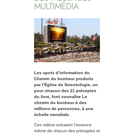
MULTIMÉDIA
Les spots d’information du
Chemin du bonheur produits
par l’Église de Scientologie, un
pour chacun des 21 préceptes
du livre, font connaître Le
chemin du bonheur à des
millions de personnes, à une
échelle mondiale.
Ces vidéos extraient l’essence
même de chacun des préceptes et