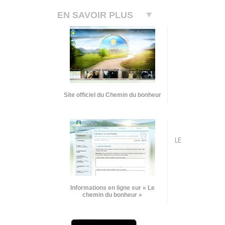
EN SAVOIR PLUS
Site officiel du Chemin du bonheur
LE
Informations en ligne sur « Le
chemin du bonheur »