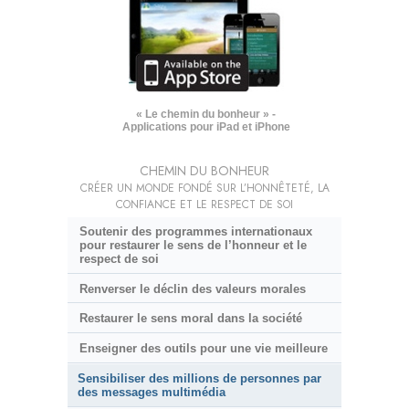
« Le chemin du bonheur » -
Applications pour iPad et iPhone
CHEMIN DU BONHEUR
CRÉER UN MONDE FONDÉ SUR L’HONNÊTETÉ, LA
CONFIANCE ET LE RESPECT DE SOI
Soutenir des programmes internationaux
pour restaurer le sens de l’honneur et le
respect de soi
Renverser le déclin des valeurs morales
Restaurer le sens moral dans la société
Enseigner des outils pour une vie meilleure
Sensibiliser des millions de personnes par
des messages multimédia