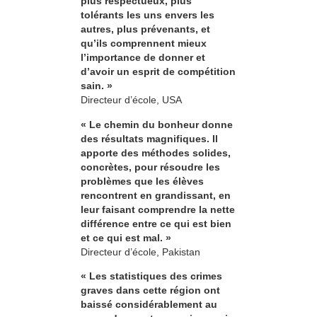
plus respectueux, plus
tolérants les uns envers les
autres, plus prévenants, et
qu’ils comprennent mieux
l’importance de donner et
d’avoir un esprit de compétition
sain. »
Directeur d’école, USA
« Le chemin du bonheur donne
des résultats magnifiques. Il
apporte des méthodes solides,
concrètes, pour résoudre les
problèmes que les élèves
rencontrent en grandissant, en
leur faisant comprendre la nette
différence entre ce qui est bien
et ce qui est mal. »
Directeur d’école, Pakistan
« Les statistiques des crimes
graves dans cette région ont
baissé considérablement au