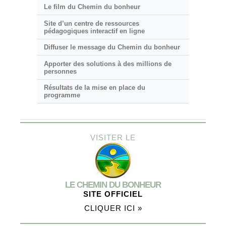
Le film du Chemin du bonheur
Site d’un centre de ressources
pédagogiques interactif en ligne
Diffuser le message du Chemin du bonheur
Apporter des solutions à des millions de
personnes
Résultats de la mise en place du
programme
VISITER LE
LE CHEMIN DU BONHEUR
SITE OFFICIEL
CLIQUER ICI »