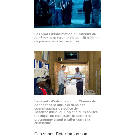
Les spots d’information du
Chemin du
bonheur
sont vus par plus de 20 millions
de personnes chaque année.
Les spots d’information du
Chemin du
bonheur
sont diffusés dans des
commissariats de police de
Johannesburg, du Cap et d’autres villes
d’Afrique du Sud, dans le cadre d’un
programme visant à lutter contre la
criminalité.
Ces spots d’information sont