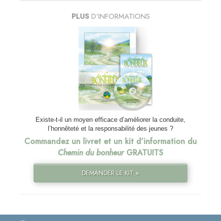
PLUS
D’INFORMATIONS
Existe-t-il un moyen efficace d’améliorer la conduite,
l’honnêteté et la responsabilité des jeunes ?
Commandez un livret et un kit d’information du
Chemin du bonheur
GRATUITS
DEMANDER LE KIT »