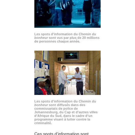
Les spots d’information du
Chemin du
bonheur
sont vus par plus de 20 millions
de personnes chaque année.
Les spots d’information du
Chemin du
bonheur
sont diffusés dans des
commissariats de police de
Johannesburg, du Cap et d’autres villes
d’Afrique du Sud, dans le cadre d’un
programme visant à lutter contre la
criminalité.
Ces spots d’information sont