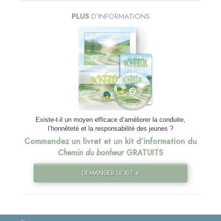
PLUS
D’INFORMATIONS
Existe-t-il un moyen efficace d’améliorer la conduite,
l’honnêteté et la responsabilité des jeunes ?
Commandez un livret et un kit d’information du
Chemin du bonheur
GRATUITS
DEMANDER LE KIT »