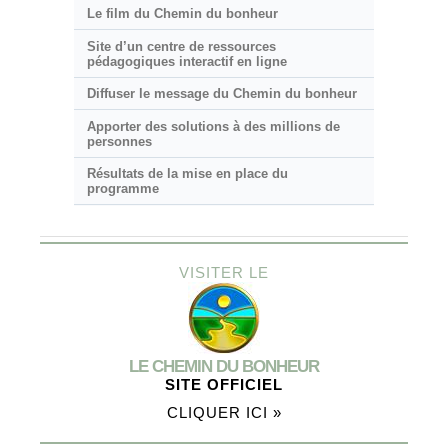
Le film du Chemin du bonheur
Site d’un centre de ressources
pédagogiques interactif en ligne
Diffuser le message du Chemin du bonheur
Apporter des solutions à des millions de
personnes
Résultats de la mise en place du
programme
VISITER LE
LE CHEMIN DU BONHEUR
SITE OFFICIEL
CLIQUER ICI »