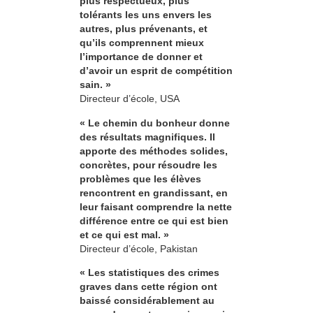
plus respectueux, plus
tolérants les uns envers les
autres, plus prévenants, et
qu’ils comprennent mieux
l’importance de donner et
d’avoir un esprit de compétition
sain. »
Directeur d’école, USA
« Le chemin du bonheur donne
des résultats magnifiques. Il
apporte des méthodes solides,
concrètes, pour résoudre les
problèmes que les élèves
rencontrent en grandissant, en
leur faisant comprendre la nette
différence entre ce qui est bien
et ce qui est mal. »
Directeur d’école, Pakistan
« Les statistiques des crimes
graves dans cette région ont
baissé considérablement au