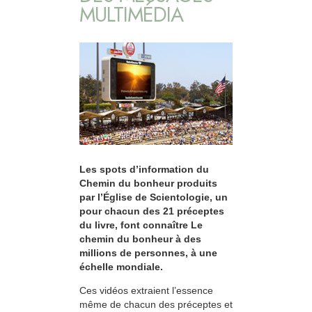
MULTIMÉDIA
Les spots d’information du
Chemin du bonheur produits
par l’Église de Scientologie, un
pour chacun des 21 préceptes
du livre, font connaître Le
chemin du bonheur à des
millions de personnes, à une
échelle mondiale.
Ces vidéos extraient l’essence
même de chacun des préceptes et