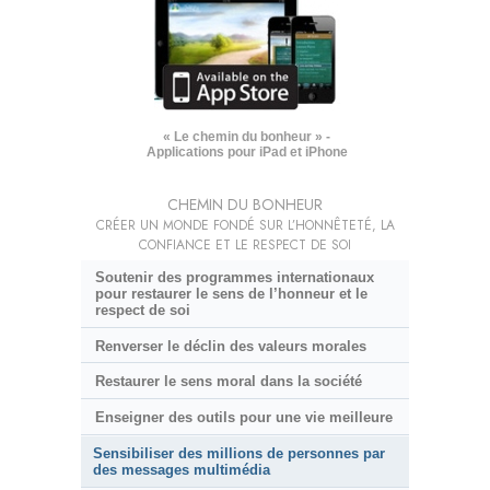
« Le chemin du bonheur » -
Applications pour iPad et iPhone
CHEMIN DU BONHEUR
CRÉER UN MONDE FONDÉ SUR L’HONNÊTETÉ, LA
CONFIANCE ET LE RESPECT DE SOI
Soutenir des programmes internationaux
pour restaurer le sens de l’honneur et le
respect de soi
Renverser le déclin des valeurs morales
Restaurer le sens moral dans la société
Enseigner des outils pour une vie meilleure
Sensibiliser des millions de personnes par
des messages multimédia