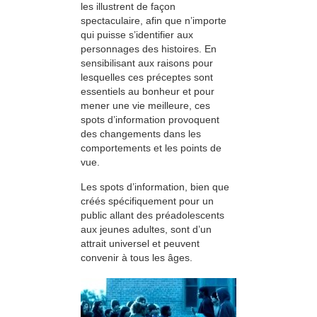
les illustrent de façon
spectaculaire, afin que n’importe
qui puisse s’identifier aux
personnages des histoires. En
sensibilisant aux raisons pour
lesquelles ces préceptes sont
essentiels au bonheur et pour
mener une vie meilleure, ces
spots d’information provoquent
des changements dans les
comportements et les points de
vue.
Les spots d’information, bien que
créés spécifiquement pour un
public allant des préadolescents
aux jeunes adultes, sont d’un
attrait universel et peuvent
convenir à tous les âges.