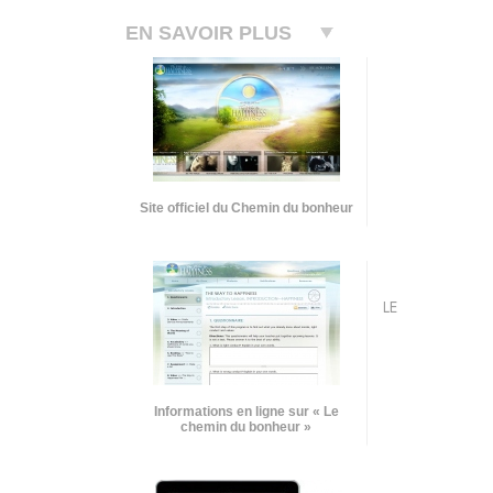
EN SAVOIR PLUS
Site officiel du Chemin du bonheur
LE
Informations en ligne sur « Le
chemin du bonheur »