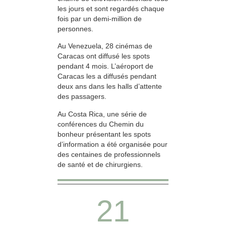
les jours et sont regardés chaque
fois par un demi-million de
personnes.
Au Venezuela, 28 cinémas de
Caracas ont diffusé les spots
pendant 4 mois. L’aéroport de
Caracas les a diffusés pendant
deux ans dans les halls d’attente
des passagers.
Au Costa Rica, une série de
conférences du Chemin du
bonheur présentant les spots
d’information a été organisée pour
des centaines de professionnels
de santé et de chirurgiens.
21