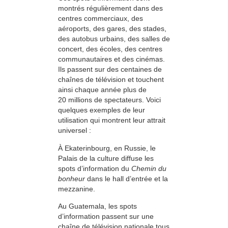
montrés régulièrement dans des
centres commerciaux, des
aéroports, des gares, des stades,
des autobus urbains, des salles de
concert, des écoles, des centres
communautaires et des cinémas.
Ils passent sur des centaines de
chaînes de télévision et touchent
ainsi chaque année plus de
20 millions de spectateurs. Voici
quelques exemples de leur
utilisation qui montrent leur attrait
universel :
À Ekaterinbourg, en Russie, le
Palais de la culture diffuse les
spots d’information du
Chemin du
bonheur
dans le hall d’entrée et la
mezzanine.
Au Guatemala, les spots
d’information passent sur une
chaîne de télévision nationale tous