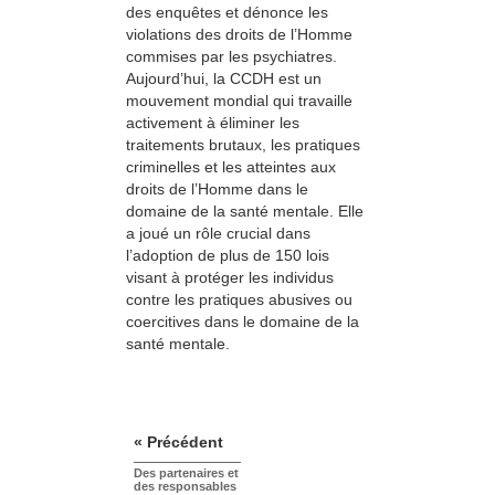
des enquêtes et dénonce les
violations des droits de l’Homme
commises par les psychiatres.
Aujourd’hui, la CCDH est un
mouvement mondial qui travaille
activement à éliminer les
traitements brutaux, les pratiques
criminelles et les atteintes aux
droits de l’Homme dans le
domaine de la santé mentale. Elle
a joué un rôle crucial dans
l’adoption de plus de 150 lois
visant à protéger les individus
contre les pratiques abusives ou
coercitives dans le domaine de la
santé mentale.
« Précédent
Des partenaires et
des responsables