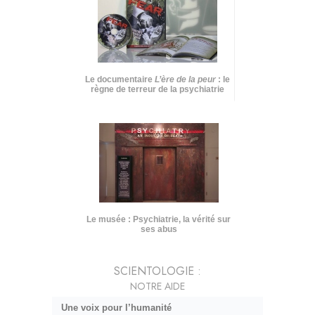
Le documentaire
L’ère de la peur
: le
règne de terreur de la psychiatrie
Le musée : Psychiatrie, la vérité sur
ses abus
SCIENTOLOGIE :
NOTRE AIDE
Une voix pour l’humanité