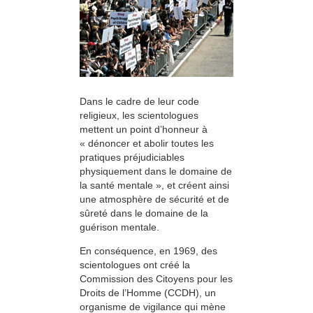
Dans le cadre de leur code
religieux, les scientologues
mettent un point d’honneur à
« dénoncer et abolir toutes les
pratiques préjudiciables
physiquement dans le domaine de
la santé mentale », et créent ainsi
une atmosphère de sécurité et de
sûreté dans le domaine de la
guérison mentale.
En conséquence, en 1969, des
scientologues ont créé la
Commission des Citoyens pour les
Droits de l’Homme (CCDH), un
organisme de vigilance qui mène