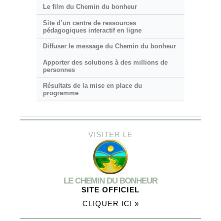
Le film du Chemin du bonheur
Site d’un centre de ressources
pédagogiques interactif en ligne
Diffuser le message du Chemin du bonheur
Apporter des solutions à des millions de
personnes
Résultats de la mise en place du
programme
VISITER LE
LE CHEMIN DU BONHEUR
SITE OFFICIEL
CLIQUER ICI »