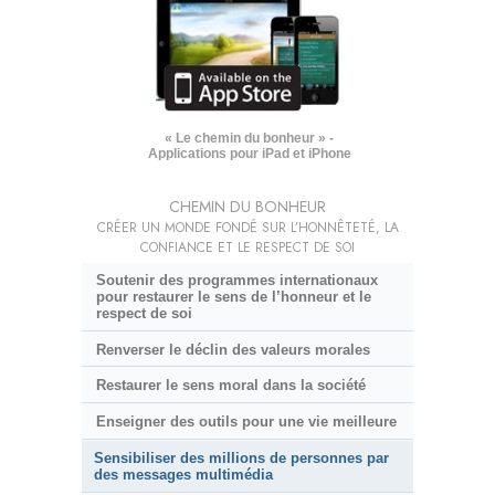
« Le chemin du bonheur » -
Applications pour iPad et iPhone
CHEMIN DU BONHEUR
CRÉER UN MONDE FONDÉ SUR L’HONNÊTETÉ, LA
CONFIANCE ET LE RESPECT DE SOI
Soutenir des programmes internationaux
pour restaurer le sens de l’honneur et le
respect de soi
Renverser le déclin des valeurs morales
Restaurer le sens moral dans la société
Enseigner des outils pour une vie meilleure
Sensibiliser des millions de personnes par
des messages multimédia