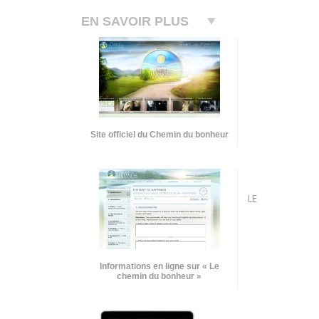
EN SAVOIR PLUS
Site officiel du Chemin du bonheur
LE
Informations en ligne sur « Le
chemin du bonheur »