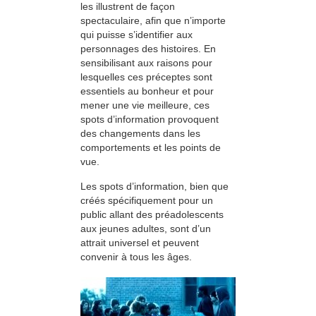
les illustrent de façon
spectaculaire, afin que n’importe
qui puisse s’identifier aux
personnages des histoires. En
sensibilisant aux raisons pour
lesquelles ces préceptes sont
essentiels au bonheur et pour
mener une vie meilleure, ces
spots d’information provoquent
des changements dans les
comportements et les points de
vue.
Les spots d’information, bien que
créés spécifiquement pour un
public allant des préadolescents
aux jeunes adultes, sont d’un
attrait universel et peuvent
convenir à tous les âges.