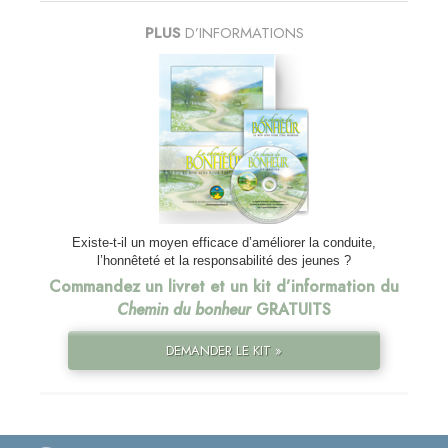
PLUS
D’INFORMATIONS
Existe-t-il un moyen efficace d’améliorer la conduite,
l’honnêteté et la responsabilité des jeunes ?
Commandez un livret et un kit d’information du
Chemin du bonheur
GRATUITS
DEMANDER LE KIT »