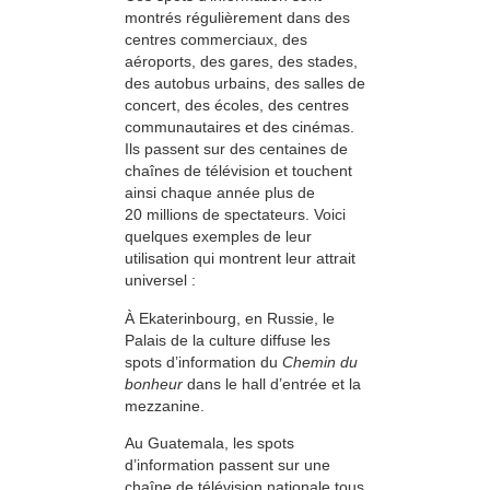
montrés régulièrement dans des
centres commerciaux, des
aéroports, des gares, des stades,
des autobus urbains, des salles de
concert, des écoles, des centres
communautaires et des cinémas.
Ils passent sur des centaines de
chaînes de télévision et touchent
ainsi chaque année plus de
20 millions de spectateurs. Voici
quelques exemples de leur
utilisation qui montrent leur attrait
universel :
À Ekaterinbourg, en Russie, le
Palais de la culture diffuse les
spots d’information du
Chemin du
bonheur
dans le hall d’entrée et la
mezzanine.
Au Guatemala, les spots
d’information passent sur une
chaîne de télévision nationale tous