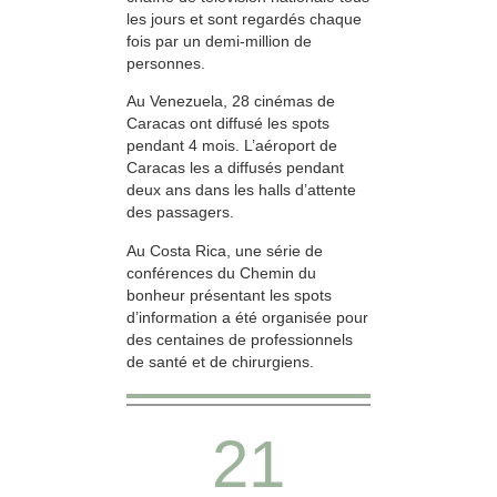
les jours et sont regardés chaque
fois par un demi-million de
personnes.
Au Venezuela, 28 cinémas de
Caracas ont diffusé les spots
pendant 4 mois. L’aéroport de
Caracas les a diffusés pendant
deux ans dans les halls d’attente
des passagers.
Au Costa Rica, une série de
conférences du Chemin du
bonheur présentant les spots
d’information a été organisée pour
des centaines de professionnels
de santé et de chirurgiens.
21