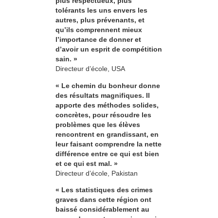
plus respectueux, plus
tolérants les uns envers les
autres, plus prévenants, et
qu’ils comprennent mieux
l’importance de donner et
d’avoir un esprit de compétition
sain. »
Directeur d’école, USA
« Le chemin du bonheur donne
des résultats magnifiques. Il
apporte des méthodes solides,
concrètes, pour résoudre les
problèmes que les élèves
rencontrent en grandissant, en
leur faisant comprendre la nette
différence entre ce qui est bien
et ce qui est mal. »
Directeur d’école, Pakistan
« Les statistiques des crimes
graves dans cette région ont
baissé considérablement au