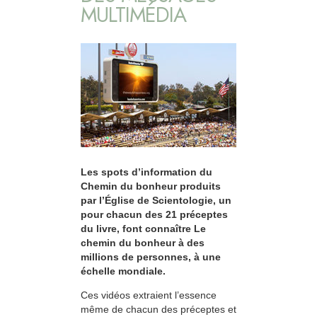
MULTIMÉDIA
Les spots d’information du
Chemin du bonheur produits
par l’Église de Scientologie, un
pour chacun des 21 préceptes
du livre, font connaître Le
chemin du bonheur à des
millions de personnes, à une
échelle mondiale.
Ces vidéos extraient l’essence
même de chacun des préceptes et