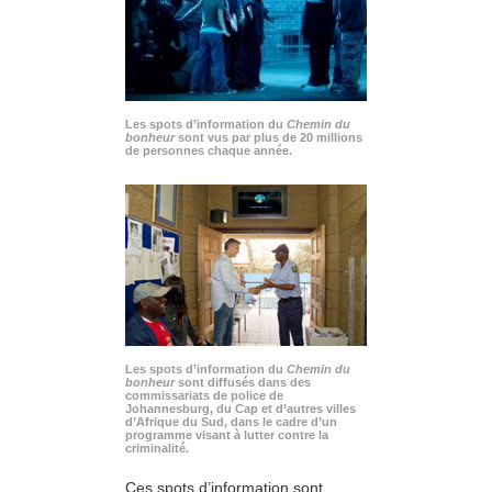
Les spots d’information du
Chemin du
bonheur
sont vus par plus de 20 millions
de personnes chaque année.
Les spots d’information du
Chemin du
bonheur
sont diffusés dans des
commissariats de police de
Johannesburg, du Cap et d’autres villes
d’Afrique du Sud, dans le cadre d’un
programme visant à lutter contre la
criminalité.
Ces spots d’information sont