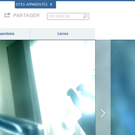
SITES APPARENTÉS
PARTAGER
questions
Livres