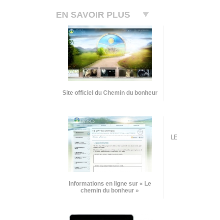
EN SAVOIR PLUS
Site officiel du Chemin du bonheur
LE
Informations en ligne sur « Le
chemin du bonheur »