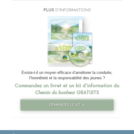
PLUS
D’INFORMATIONS
Existe-t-il un moyen efficace d’améliorer la conduite,
l’honnêteté et la responsabilité des jeunes ?
Commandez un livret et un kit d’information du
Chemin du bonheur
GRATUITS
DEMANDER LE KIT »