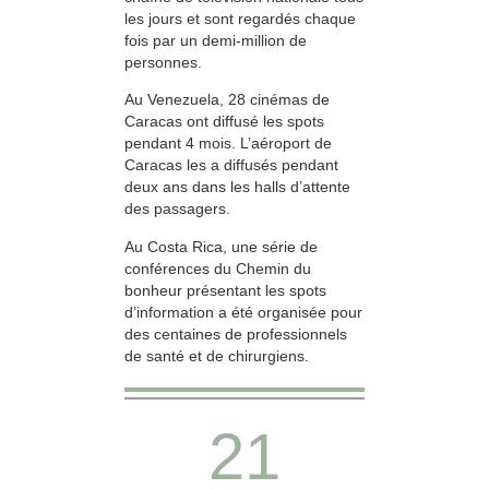
les jours et sont regardés chaque
fois par un demi-million de
personnes.
Au Venezuela, 28 cinémas de
Caracas ont diffusé les spots
pendant 4 mois. L’aéroport de
Caracas les a diffusés pendant
deux ans dans les halls d’attente
des passagers.
Au Costa Rica, une série de
conférences du Chemin du
bonheur présentant les spots
d’information a été organisée pour
des centaines de professionnels
de santé et de chirurgiens.
21