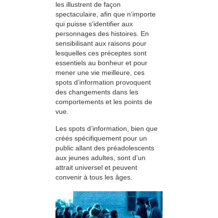
les illustrent de façon
spectaculaire, afin que n’importe
qui puisse s’identifier aux
personnages des histoires. En
sensibilisant aux raisons pour
lesquelles ces préceptes sont
essentiels au bonheur et pour
mener une vie meilleure, ces
spots d’information provoquent
des changements dans les
comportements et les points de
vue.
Les spots d’information, bien que
créés spécifiquement pour un
public allant des préadolescents
aux jeunes adultes, sont d’un
attrait universel et peuvent
convenir à tous les âges.