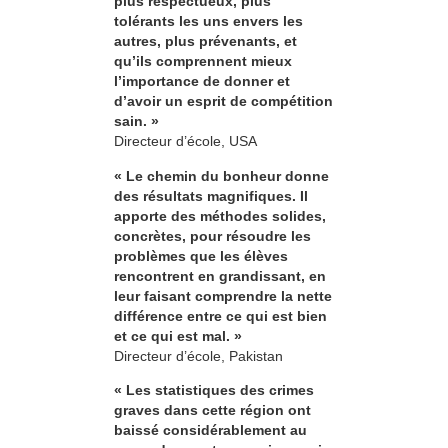
plus respectueux, plus
tolérants les uns envers les
autres, plus prévenants, et
qu’ils comprennent mieux
l’importance de donner et
d’avoir un esprit de compétition
sain. »
Directeur d’école, USA
« Le chemin du bonheur donne
des résultats magnifiques. Il
apporte des méthodes solides,
concrètes, pour résoudre les
problèmes que les élèves
rencontrent en grandissant, en
leur faisant comprendre la nette
différence entre ce qui est bien
et ce qui est mal. »
Directeur d’école, Pakistan
« Les statistiques des crimes
graves dans cette région ont
baissé considérablement au