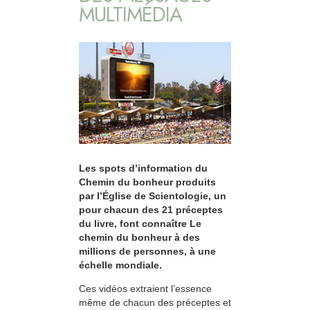
MULTIMÉDIA
Les spots d’information du
Chemin du bonheur produits
par l’Église de Scientologie, un
pour chacun des 21 préceptes
du livre, font connaître Le
chemin du bonheur à des
millions de personnes, à une
échelle mondiale.
Ces vidéos extraient l’essence
même de chacun des préceptes et