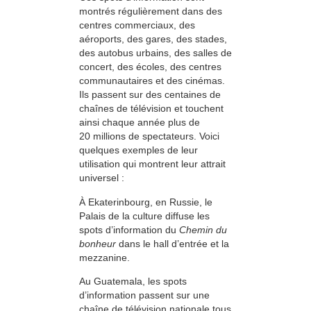
montrés régulièrement dans des
centres commerciaux, des
aéroports, des gares, des stades,
des autobus urbains, des salles de
concert, des écoles, des centres
communautaires et des cinémas.
Ils passent sur des centaines de
chaînes de télévision et touchent
ainsi chaque année plus de
20 millions de spectateurs. Voici
quelques exemples de leur
utilisation qui montrent leur attrait
universel :
À Ekaterinbourg, en Russie, le
Palais de la culture diffuse les
spots d’information du
Chemin du
bonheur
dans le hall d’entrée et la
mezzanine.
Au Guatemala, les spots
d’information passent sur une
chaîne de télévision nationale tous