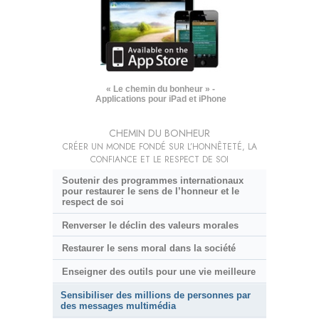
« Le chemin du bonheur » -
Applications pour iPad et iPhone
CHEMIN DU BONHEUR
CRÉER UN MONDE FONDÉ SUR L’HONNÊTETÉ, LA
CONFIANCE ET LE RESPECT DE SOI
Soutenir des programmes internationaux
pour restaurer le sens de l’honneur et le
respect de soi
Renverser le déclin des valeurs morales
Restaurer le sens moral dans la société
Enseigner des outils pour une vie meilleure
Sensibiliser des millions de personnes par
des messages multimédia