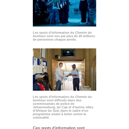
Les spots d’information du
Chemin du
bonheur
sont vus par plus de 20 millions
de personnes chaque année.
Les spots d’information du
Chemin du
bonheur
sont diffusés dans des
commissariats de police de
Johannesburg, du Cap et d’autres villes
d’Afrique du Sud, dans le cadre d’un
programme visant à lutter contre la
criminalité.
Ces spots d’information sont