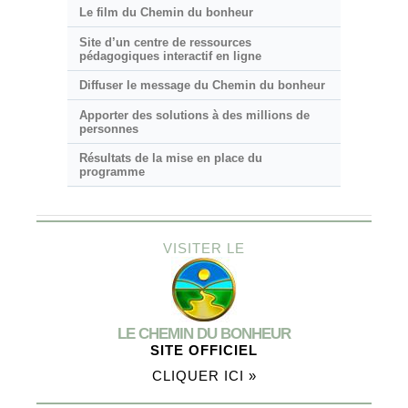
Le film du Chemin du bonheur
Site d’un centre de ressources
pédagogiques interactif en ligne
Diffuser le message du Chemin du bonheur
Apporter des solutions à des millions de
personnes
Résultats de la mise en place du
programme
VISITER LE
LE CHEMIN DU BONHEUR
SITE OFFICIEL
CLIQUER ICI »