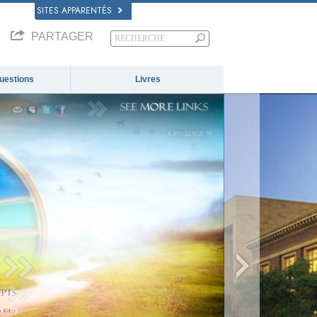
SITES APPARENTÉS
PARTAGER
questions
Livres