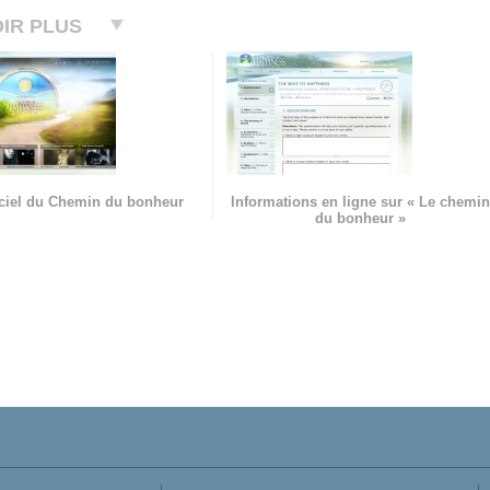
IR PLUS
ficiel du Chemin du bonheur
Informations en ligne sur « Le chemin
du bonheur »