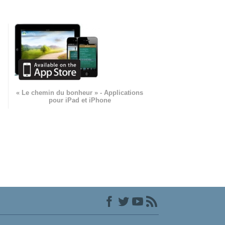
« Le chemin du bonheur » - Applications
pour iPad et iPhone