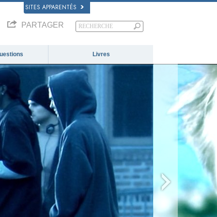
SITES APPARENTÉS
PARTAGER
questions
Livres