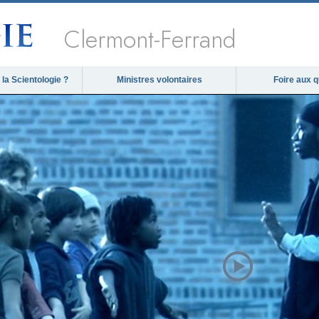
Clermont-Ferrand
la Scientologie ?
Ministres volontaires
Foire aux 