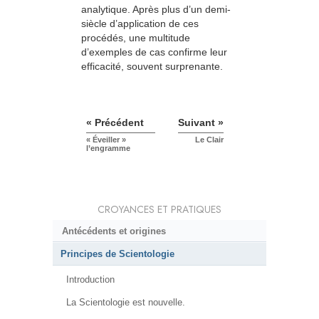
analytique. Après plus d’un demi-
siècle d’application de ces
procédés, une multitude
d’exemples de cas confirme leur
efficacité, souvent surprenante.
« Précédent
Suivant »
« Éveiller »
Le Clair
l’engramme
CROYANCES ET PRATIQUES
Antécédents et origines
Principes de Scientologie
Introduction
La Scientologie est nouvelle.