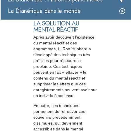
La Dianétique dans le monde
LA SOLUTION AU
MENTAL RÉACTIF
Après avoir découvert l’existence
du mental réactif et des
engrammes, L. Ron Hubbard a
développé des techniques très
précises pour résoudre le
problème. Ces techniques
peuvent en fait « effacer » le
contenu du mental réactif et
supprimer les effets que ces
enregistrements peuvent avoir sur
un individu à son insu.
En outre, ces techniques
permettent de retrouver ces
souvenirs précédemment
dissimulés, qui deviennent
accessibles dans le mental