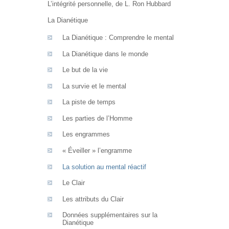
L’intégrité personnelle, de L. Ron Hubbard
La Dianétique
La Dianétique : Comprendre le mental
La Dianétique dans le monde
Le but de la vie
La survie et le mental
La piste de temps
Les parties de l’Homme
Les engrammes
« Éveiller » l’engramme
La solution au mental réactif
Le Clair
Les attributs du Clair
Données supplémentaires sur la
Dianétique