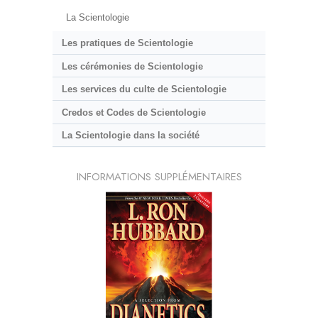
La Scientologie
Les pratiques de Scientologie
Les cérémonies de Scientologie
Les services du culte de Scientologie
Credos et Codes de Scientologie
La Scientologie dans la société
INFORMATIONS SUPPLÉMENTAIRES