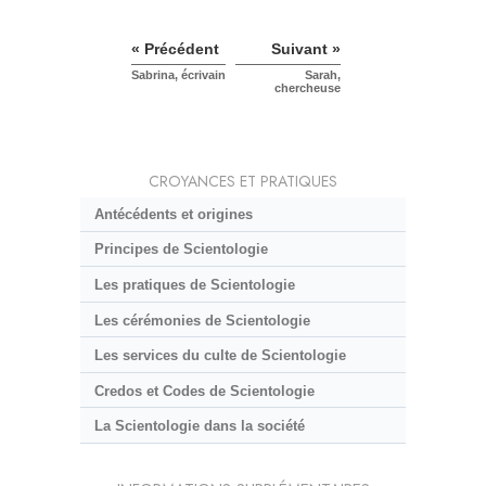
« Précédent
Suivant »
Sabrina, écrivain
Sarah,
chercheuse
CROYANCES ET PRATIQUES
Antécédents et origines
Principes de Scientologie
Les pratiques de Scientologie
Les cérémonies de Scientologie
Les services du culte de Scientologie
Credos et Codes de Scientologie
La Scientologie dans la société