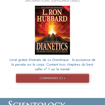
INFORMATIONS SUPPLÉMENTAIRES
Livret gratuit d’extraits de
La Dianétique : la puissance de
la pensée sur le corps
. Contient trois chapitres du best-
seller n° 1 sur le mental.
COMMANDER ICI »