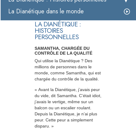
La Dianétique dans le monde
LA DIANÉTIQUE :
HISTOIRES
PERSONNELLES
SAMANTHA, CHARGÉE DU
CONTRÔLE DE LA QUALITÉ
Qui utilise la Dianétique ? Des
millions de personnes dans le
monde, comme Samantha, qui est
chargée du contrôle de la qualité.
« Avant la Dianétique, j’avais peur
du vide, dit Samantha. C’était idiot,
j’avais le vertige, même sur un
balcon ou un escalier roulant.
Depuis la Dianétique, je n’ai plus
peur. Cette peur a simplement
disparu. »