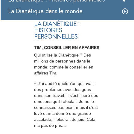
La Dianétique dans le monde
LA DIANÉTIQUE :
HISTOIRES
PERSONNELLES
TIM, CONSEILLER EN AFFAIRES
Qui utilise la Dianétique ? Des
millions de personnes dans le
monde, comme le conseiller en
affaires Tim.
« J’ai audité quelqu’un qui avait
des problèmes avec des gens
dans son travail. Il s’est libéré des
émotions qu’il refoulait. Je ne le
connaissais pas bien, mais il s’est
levé et m’a donné une grande
accolade, il pleurait de joie. Cela
n’a pas de prix. »