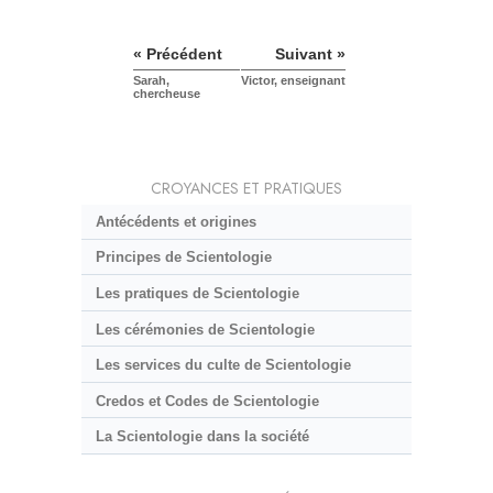
« Précédent
Suivant »
Sarah,
Victor, enseignant
chercheuse
CROYANCES ET PRATIQUES
Antécédents et origines
Principes de Scientologie
Les pratiques de Scientologie
Les cérémonies de Scientologie
Les services du culte de Scientologie
Credos et Codes de Scientologie
La Scientologie dans la société