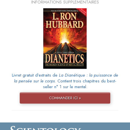
INFORMATIONS SUPPLÉMENTAIRES
Livret gratuit d’extraits de
La Dianétique : la puissance de
la pensée sur le corps
. Contient trois chapitres du best-
seller n° 1 sur le mental.
COMMANDER ICI »