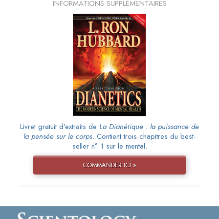
INFORMATIONS SUPPLÉMENTAIRES
Livret gratuit d’extraits de
La Dianétique : la puissance de
la pensée sur le corps
. Contient trois chapitres du best-
seller n° 1 sur le mental.
COMMANDER ICI »