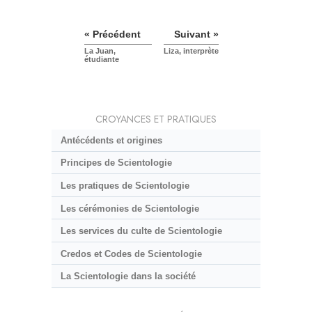
« Précédent
Suivant »
La Juan,
Liza, interprète
étudiante
CROYANCES ET PRATIQUES
Antécédents et origines
Principes de Scientologie
Les pratiques de Scientologie
Les cérémonies de Scientologie
Les services du culte de Scientologie
Credos et Codes de Scientologie
La Scientologie dans la société