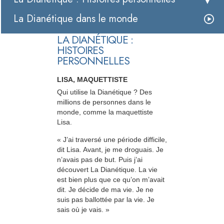
La Dianétique dans le monde
LA DIANÉTIQUE :
HISTOIRES
PERSONNELLES
LISA, MAQUETTISTE
Qui utilise la Dianétique ? Des
millions de personnes dans le
monde, comme la maquettiste
Lisa.
« J’ai traversé une période difficile,
dit Lisa. Avant, je me droguais. Je
n’avais pas de but. Puis j’ai
découvert La Dianétique. La vie
est bien plus que ce qu’on m’avait
dit. Je décide de ma vie. Je ne
suis pas ballottée par la vie. Je
sais où je vais. »