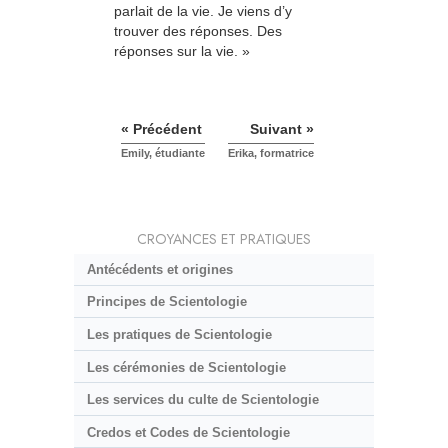
parlait de la vie. Je viens d’y
trouver des réponses. Des
réponses sur la vie. »
« Précédent
Suivant »
Emily, étudiante
Erika, formatrice
CROYANCES ET PRATIQUES
Antécédents et origines
Principes de Scientologie
Les pratiques de Scientologie
Les cérémonies de Scientologie
Les services du culte de Scientologie
Credos et Codes de Scientologie