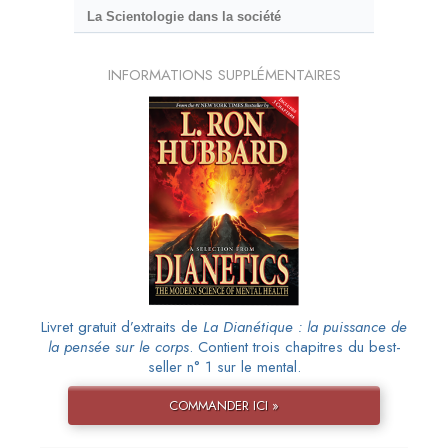
La Scientologie dans la société
INFORMATIONS SUPPLÉMENTAIRES
Livret gratuit d’extraits de
La Dianétique : la puissance de
la pensée sur le corps
. Contient trois chapitres du best-
seller n° 1 sur le mental.
COMMANDER ICI »