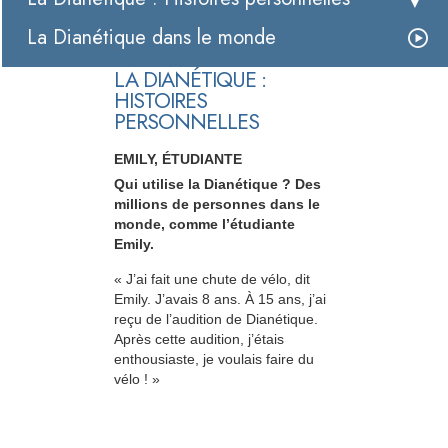
La Dianétique dans le monde
LA DIANÉTIQUE :
HISTOIRES
PERSONNELLES
EMILY, ÉTUDIANTE
Qui utilise la Dianétique ? Des
millions de personnes dans le
monde, comme l’étudiante
Emily.
« J’ai fait une chute de vélo, dit
Emily. J’avais 8 ans. À 15 ans, j’ai
reçu de l’audition de Dianétique.
Après cette audition, j’étais
enthousiaste, je voulais faire du
vélo ! »