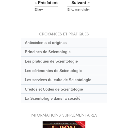
« Précédent
Suivant »
Ellary
Eric, menuisier
CROYANCES ET PRATIQUES
Antécédents et origines
Principes de Scientologie
Les pratiques de Scientologie
Les cérémonies de Scientologie
Les services du culte de Scientologie
Credos et Codes de Scientologie
La Scientologie dans la société
INFORMATIONS SUPPLÉMENTAIRES