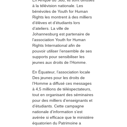
à la télévision nationale. Les
bénévoles de Youth for Human
Rights les montrent à des milliers
d’élèves et d’étudiants lors
d’ateliers. La ville de
Johannesburg est partenaire de
l’association Youth for Human
Rights International afin de
pouvoir utiliser l’ensemble de ses
supports pour sensibiliser les
jeunes aux droits de l’Homme.
En Équateur, l’association locale
Des jeunes pour les droits de
l’Homme a diffusé ces messages
à 4,5 millions de téléspectateurs,
tout en organisant des séminaires
pour des milliers d’enseignants et
d’étudiants. Cette campagne
nationale d’information s’est
avérée si efficace que le ministère
équatorien du Patrimoine a