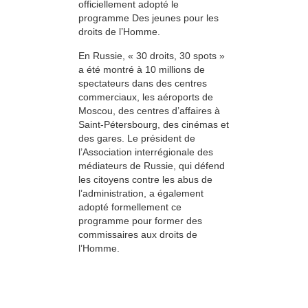
officiellement adopté le
programme Des jeunes pour les
droits de l’Homme.
En Russie, « 30 droits, 30 spots »
a été montré à 10 millions de
spectateurs dans des centres
commerciaux, les aéroports de
Moscou, des centres d’affaires à
Saint-Pétersbourg, des cinémas et
des gares. Le président de
l’Association interrégionale des
médiateurs de Russie, qui défend
les citoyens contre les abus de
l’administration, a également
adopté formellement ce
programme pour former des
commissaires aux droits de
l’Homme.