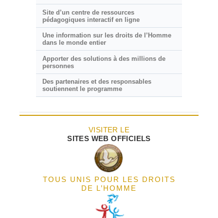
Site d’un centre de ressources
pédagogiques interactif en ligne
Une information sur les droits de l’Homme
dans le monde entier
Apporter des solutions à des millions de
personnes
Des partenaires et des responsables
soutiennent le programme
VISITER LE
SITES WEB OFFICIELS
TOUS UNIS POUR LES DROITS
DE L’HOMME