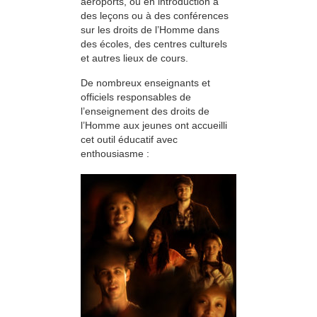
aéroports, ou en introduction à
des leçons ou à des conférences
sur les droits de l’Homme dans
des écoles, des centres culturels
et autres lieux de cours.
De nombreux enseignants et
officiels responsables de
l’enseignement des droits de
l’Homme aux jeunes ont accueilli
cet outil éducatif avec
enthousiasme :