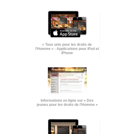
« Tous unis pour les droits de
l’Homme » - Applications pour iPad et
iPhone
Informations en ligne sur « Des
jeunes pour les droits de l’Homme »