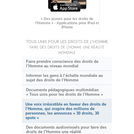
« Des jeunes pour les droits de
l’Homme » - Applications pour iPad et
iPhone
TOUS UNIS POUR LES DROITS DE L’HOMME
FAIRE DES DROITS DE L’HOMME UNE RÉALITÉ
MONDIALE
Faire prendre conscience des droits de
l’Homme au niveau mondial
Informer les gens à l’échelle mondiale au
sujet des droits de l’Homme
Documents pédagogiques multimédias
« Tous unis pour les droits de l’Homme »
Une voix irrésistible en faveur des droits de
l’Homme, qui inspire des millions de
personnes, les annonces « 30 droits, 30
spots »
Des documents audiovisuels pour faire des
droits de l’Homme une réalité