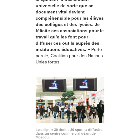
universelle de sorte que ce
document vital devient
compréhensible pour les élèves
des collèges et des lycées. Je
félicite ces associations pour le
travail qu’elles font pour
diffuser ces outils auprès des
institutions éducatives. »
Porte-
parole, Coalition pour des Nations
Unies fortes
Les clips « 30 droits, 30 spots » diffusés
dans un centre commercial géant de
Moscou.