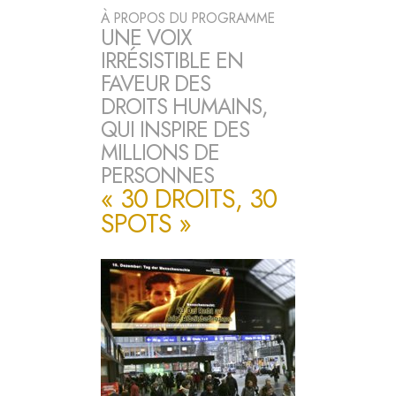
À PROPOS DU PROGRAMME
UNE VOIX
IRRÉSISTIBLE EN
FAVEUR DES
DROITS HUMAINS,
QUI INSPIRE DES
MILLIONS DE
PERSONNES
« 30 DROITS, 30
SPOTS »