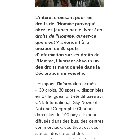
L’intérêt croissant pour les
droits de l’Homme provoqué
chez les jeunes par le livret
Les
droits de l’Homme, qu’est-ce
que c’est ?
a conduit à la
création de 30 spots
d’information sur les droits de
l’Homme, illustrant chacun un
des droits mentionnés dans la
Déclaration universelle.
Les spots d’information primés
« 30 droits, 30 spots », disponibles
en 17 langues, ont été diffusés sur
CNN International, Sky News et
National Geographic Channel
dans plus de 100 pays. Ils sont
diffusés dans des bus, des centres
commerciaux, des théâtres, des
stades, des gares et des