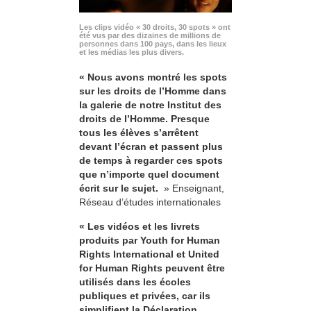
Les clips vidéo « 30 droits, 30 spots » ont
été vus par des dizaines de millions de
personnes dans 100 pays, dans les lieux
et les médias les plus divers.
« Nous avons montré les spots
sur les droits de l’Homme dans
la galerie de notre Institut des
droits de l’Homme. Presque
tous les élèves s’arrêtent
devant l’écran et passent plus
de temps à regarder ces spots
que n’importe quel document
écrit sur le sujet.
» Enseignant,
Réseau d’études internationales
« Les vidéos et les livrets
produits par Youth for Human
Rights International et United
for Human Rights peuvent être
utilisés dans les écoles
publiques et privées, car ils
simplifient la Déclaration