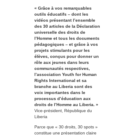
« Grâce à vos remarquables
outils éducatifs – dont les
vidéos présentant l’ensemble
des 30 articles de la Déclaration
universelle des droits de
l’Homme et tous les documents
pédagogiques – et grâce à vos
projets stimulants pour les
élèves, conçus pour donner un
rôle aux jeunes dans leurs
communautés respectives,
l’association Youth for Human
Rights International et sa
branche au Liberia sont des
voix importantes dans le
processus d’éducation aux
droits de l’Homme au Liberia. »
Vice-président, République du
Liberia
Parce que « 30 droits, 30 spots »
constitue une présentation claire