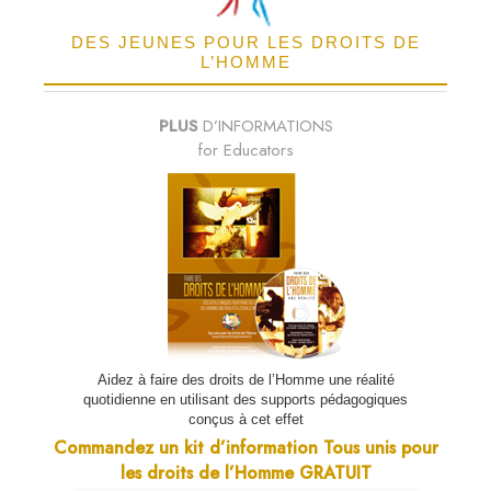
DES JEUNES POUR LES DROITS DE
L’HOMME
PLUS
D’INFORMATIONS
for Educators
Aidez à faire des droits de l’Homme une réalité
quotidienne en utilisant des supports pédagogiques
conçus à cet effet
Commandez un kit d’information Tous unis pour
les droits de l’Homme GRATUIT