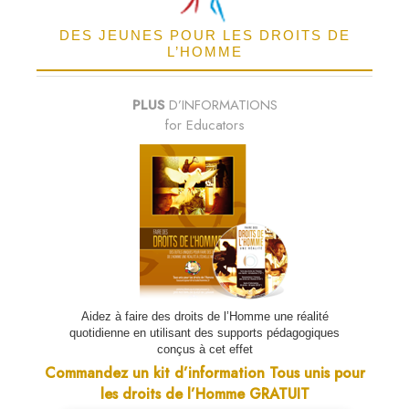
DES JEUNES POUR LES DROITS DE
L’HOMME
PLUS
D’INFORMATIONS
for Educators
Aidez à faire des droits de l’Homme une réalité
quotidienne en utilisant des supports pédagogiques
conçus à cet effet
Commandez un kit d’information Tous unis pour
les droits de l’Homme GRATUIT