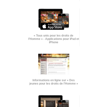
« Tous unis pour les droits de
l’Homme » - Applications pour iPad et
iPhone
Informations en ligne sur « Des
jeunes pour les droits de l’Homme »