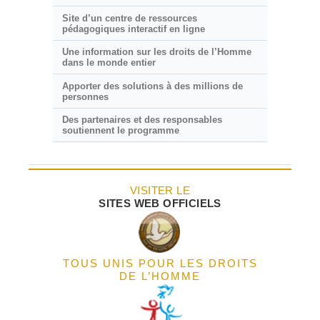
Site d’un centre de ressources
pédagogiques interactif en ligne
Une information sur les droits de l’Homme
dans le monde entier
Apporter des solutions à des millions de
personnes
Des partenaires et des responsables
soutiennent le programme
VISITER LE
SITES WEB OFFICIELS
TOUS UNIS POUR LES DROITS
DE L’HOMME