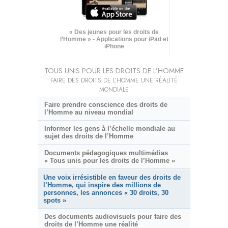
« Des jeunes pour les droits de
l’Homme » - Applications pour iPad et
iPhone
TOUS UNIS POUR LES DROITS DE L’HOMME
FAIRE DES DROITS DE L’HOMME UNE RÉALITÉ
MONDIALE
Faire prendre conscience des droits de
l’Homme au niveau mondial
Informer les gens à l’échelle mondiale au
sujet des droits de l’Homme
Documents pédagogiques multimédias
« Tous unis pour les droits de l’Homme »
Une voix irrésistible en faveur des droits de
l’Homme, qui inspire des millions de
personnes, les annonces « 30 droits, 30
spots »
Des documents audiovisuels pour faire des
droits de l’Homme une réalité