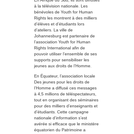
à la télévision nationale. Les
bénévoles de Youth for Human
Rights les montrent à des milliers
d’élèves et d’étudiants lors
d’ateliers. La ville de
Johannesburg est partenaire de
l’association Youth for Human
Rights International afin de
pouvoir utiliser l’ensemble de ses
supports pour sensibiliser les
jeunes aux droits de l’Homme.
En Équateur, l’association locale
Des jeunes pour les droits de
l’Homme a diffusé ces messages
à 4,5 millions de téléspectateurs,
tout en organisant des séminaires
pour des milliers d’enseignants et
d’étudiants. Cette campagne
nationale d’information s’est
avérée si efficace que le ministère
équatorien du Patrimoine a