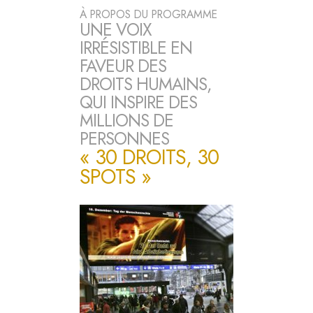
À PROPOS DU PROGRAMME
UNE VOIX
IRRÉSISTIBLE EN
FAVEUR DES
DROITS HUMAINS,
QUI INSPIRE DES
MILLIONS DE
PERSONNES
« 30 DROITS, 30
SPOTS »