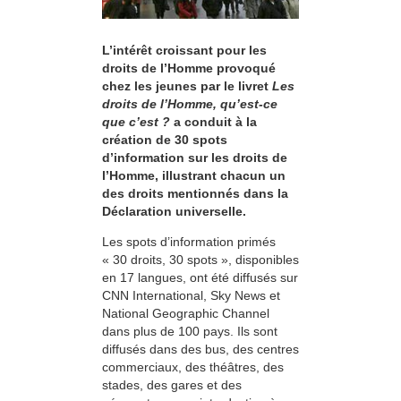
L’intérêt croissant pour les
droits de l’Homme provoqué
chez les jeunes par le livret
Les
droits de l’Homme, qu’est-ce
que c’est ?
a conduit à la
création de 30 spots
d’information sur les droits de
l’Homme, illustrant chacun un
des droits mentionnés dans la
Déclaration universelle.
Les spots d’information primés
« 30 droits, 30 spots », disponibles
en 17 langues, ont été diffusés sur
CNN International, Sky News et
National Geographic Channel
dans plus de 100 pays. Ils sont
diffusés dans des bus, des centres
commerciaux, des théâtres, des
stades, des gares et des