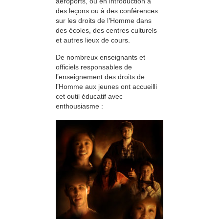
aéroports, ou en introduction à
des leçons ou à des conférences
sur les droits de l’Homme dans
des écoles, des centres culturels
et autres lieux de cours.
De nombreux enseignants et
officiels responsables de
l’enseignement des droits de
l’Homme aux jeunes ont accueilli
cet outil éducatif avec
enthousiasme :