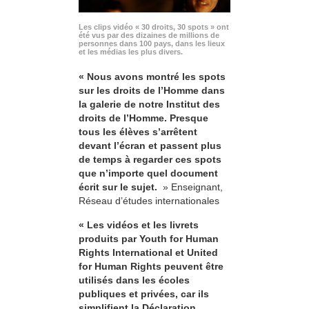
Les clips vidéo « 30 droits, 30 spots » ont
été vus par des dizaines de millions de
personnes dans 100 pays, dans les lieux
et les médias les plus divers.
« Nous avons montré les spots
sur les droits de l’Homme dans
la galerie de notre Institut des
droits de l’Homme. Presque
tous les élèves s’arrêtent
devant l’écran et passent plus
de temps à regarder ces spots
que n’importe quel document
écrit sur le sujet.
» Enseignant,
Réseau d’études internationales
« Les vidéos et les livrets
produits par Youth for Human
Rights International et United
for Human Rights peuvent être
utilisés dans les écoles
publiques et privées, car ils
simplifient la Déclaration