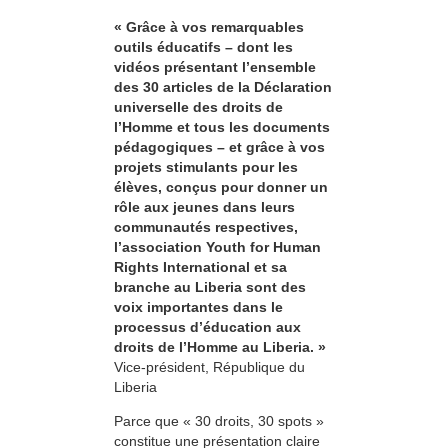
« Grâce à vos remarquables
outils éducatifs – dont les
vidéos présentant l’ensemble
des 30 articles de la Déclaration
universelle des droits de
l’Homme et tous les documents
pédagogiques – et grâce à vos
projets stimulants pour les
élèves, conçus pour donner un
rôle aux jeunes dans leurs
communautés respectives,
l’association Youth for Human
Rights International et sa
branche au Liberia sont des
voix importantes dans le
processus d’éducation aux
droits de l’Homme au Liberia. »
Vice-président, République du
Liberia
Parce que « 30 droits, 30 spots »
constitue une présentation claire