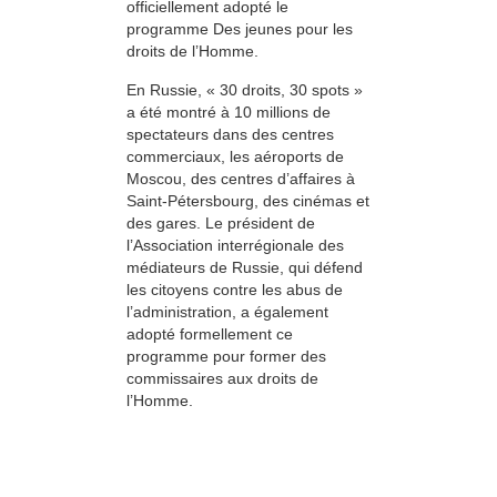
officiellement adopté le
programme Des jeunes pour les
droits de l’Homme.
En Russie, « 30 droits, 30 spots »
a été montré à 10 millions de
spectateurs dans des centres
commerciaux, les aéroports de
Moscou, des centres d’affaires à
Saint-Pétersbourg, des cinémas et
des gares. Le président de
l’Association interrégionale des
médiateurs de Russie, qui défend
les citoyens contre les abus de
l’administration, a également
adopté formellement ce
programme pour former des
commissaires aux droits de
l’Homme.