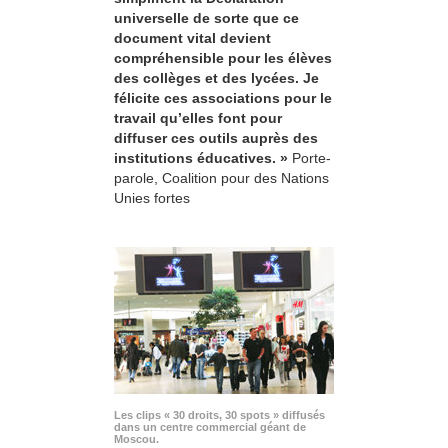
universelle de sorte que ce
document vital devient
compréhensible pour les élèves
des collèges et des lycées. Je
félicite ces associations pour le
travail qu’elles font pour
diffuser ces outils auprès des
institutions éducatives. »
Porte-
parole, Coalition pour des Nations
Unies fortes
Les clips « 30 droits, 30 spots » diffusés
dans un centre commercial géant de
Moscou.