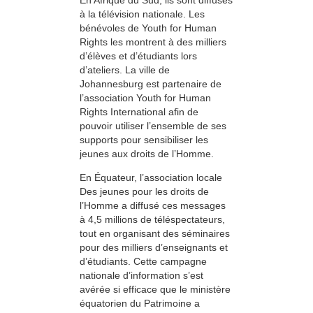
à la télévision nationale. Les
bénévoles de Youth for Human
Rights les montrent à des milliers
d’élèves et d’étudiants lors
d’ateliers. La ville de
Johannesburg est partenaire de
l’association Youth for Human
Rights International afin de
pouvoir utiliser l’ensemble de ses
supports pour sensibiliser les
jeunes aux droits de l’Homme.
En Équateur, l’association locale
Des jeunes pour les droits de
l’Homme a diffusé ces messages
à 4,5 millions de téléspectateurs,
tout en organisant des séminaires
pour des milliers d’enseignants et
d’étudiants. Cette campagne
nationale d’information s’est
avérée si efficace que le ministère
équatorien du Patrimoine a