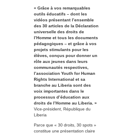
« Grâce à vos remarquables
outils éducatifs – dont les
vidéos présentant l’ensemble
des 30 articles de la Déclaration
universelle des droits de
l’Homme et tous les documents
pédagogiques – et grâce à vos
projets stimulants pour les
élèves, conçus pour donner un
rôle aux jeunes dans leurs
communautés respectives,
l’association Youth for Human
Rights International et sa
branche au Liberia sont des
voix importantes dans le
processus d’éducation aux
droits de l’Homme au Liberia. »
Vice-président, République du
Liberia
Parce que « 30 droits, 30 spots »
constitue une présentation claire