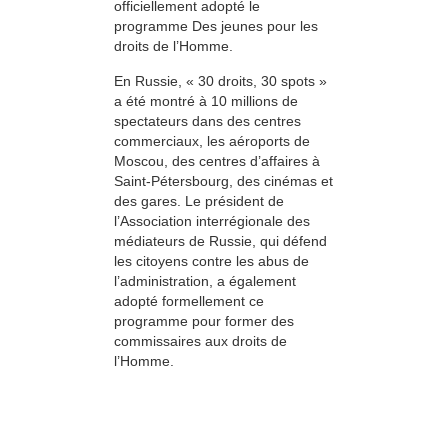
officiellement adopté le
programme Des jeunes pour les
droits de l’Homme.
En Russie, « 30 droits, 30 spots »
a été montré à 10 millions de
spectateurs dans des centres
commerciaux, les aéroports de
Moscou, des centres d’affaires à
Saint-Pétersbourg, des cinémas et
des gares. Le président de
l’Association interrégionale des
médiateurs de Russie, qui défend
les citoyens contre les abus de
l’administration, a également
adopté formellement ce
programme pour former des
commissaires aux droits de
l’Homme.