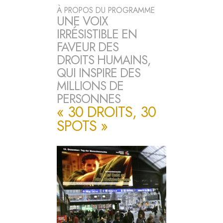
À PROPOS DU PROGRAMME
UNE VOIX
IRRÉSISTIBLE EN
FAVEUR DES
DROITS HUMAINS,
QUI INSPIRE DES
MILLIONS DE
PERSONNES
« 30 DROITS, 30
SPOTS »