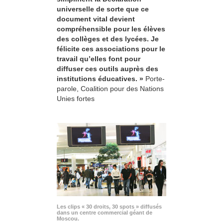
universelle de sorte que ce
document vital devient
compréhensible pour les élèves
des collèges et des lycées. Je
félicite ces associations pour le
travail qu’elles font pour
diffuser ces outils auprès des
institutions éducatives. »
Porte-
parole, Coalition pour des Nations
Unies fortes
Les clips « 30 droits, 30 spots » diffusés
dans un centre commercial géant de
Moscou.