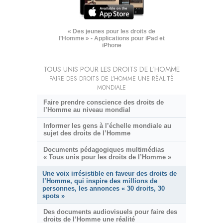
« Des jeunes pour les droits de
l’Homme » - Applications pour iPad et
iPhone
TOUS UNIS POUR LES DROITS DE L’HOMME
FAIRE DES DROITS DE L’HOMME UNE RÉALITÉ
MONDIALE
Faire prendre conscience des droits de
l’Homme au niveau mondial
Informer les gens à l’échelle mondiale au
sujet des droits de l’Homme
Documents pédagogiques multimédias
« Tous unis pour les droits de l’Homme »
Une voix irrésistible en faveur des droits de
l’Homme, qui inspire des millions de
personnes, les annonces « 30 droits, 30
spots »
Des documents audiovisuels pour faire des
droits de l’Homme une réalité