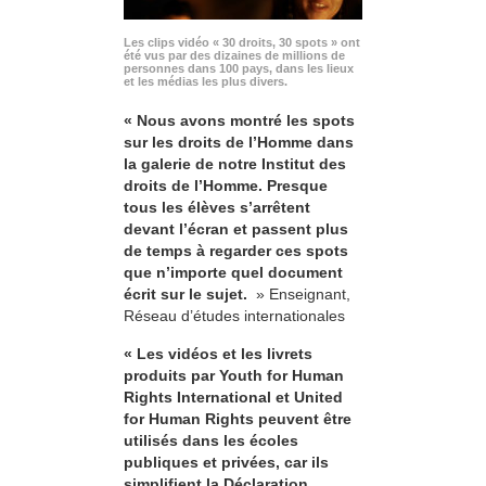
Les clips vidéo « 30 droits, 30 spots » ont
été vus par des dizaines de millions de
personnes dans 100 pays, dans les lieux
et les médias les plus divers.
« Nous avons montré les spots
sur les droits de l’Homme dans
la galerie de notre Institut des
droits de l’Homme. Presque
tous les élèves s’arrêtent
devant l’écran et passent plus
de temps à regarder ces spots
que n’importe quel document
écrit sur le sujet.
» Enseignant,
Réseau d’études internationales
« Les vidéos et les livrets
produits par Youth for Human
Rights International et United
for Human Rights peuvent être
utilisés dans les écoles
publiques et privées, car ils
simplifient la Déclaration