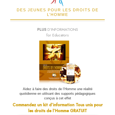
DES JEUNES POUR LES DROITS DE
L’HOMME
PLUS
D’INFORMATIONS
for Educators
Aidez à faire des droits de l’Homme une réalité
quotidienne en utilisant des supports pédagogiques
conçus à cet effet
Commandez un kit d’information Tous unis pour
les droits de l’Homme GRATUIT