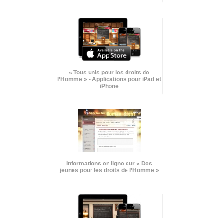
« Tous unis pour les droits de
l’Homme » - Applications pour iPad et
iPhone
Informations en ligne sur « Des
jeunes pour les droits de l’Homme »