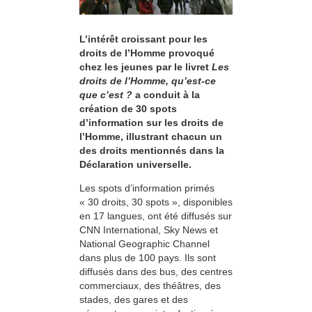
L’intérêt croissant pour les
droits de l’Homme provoqué
chez les jeunes par le livret
Les
droits de l’Homme, qu’est-ce
que c’est ?
a conduit à la
création de 30 spots
d’information sur les droits de
l’Homme, illustrant chacun un
des droits mentionnés dans la
Déclaration universelle.
Les spots d’information primés
« 30 droits, 30 spots », disponibles
en 17 langues, ont été diffusés sur
CNN International, Sky News et
National Geographic Channel
dans plus de 100 pays. Ils sont
diffusés dans des bus, des centres
commerciaux, des théâtres, des
stades, des gares et des