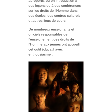
aéroports, ou en introduction à
des leçons ou à des conférences
sur les droits de l’Homme dans
des écoles, des centres culturels
et autres lieux de cours.
De nombreux enseignants et
officiels responsables de
l’enseignement des droits de
l’Homme aux jeunes ont accueilli
cet outil éducatif avec
enthousiasme :