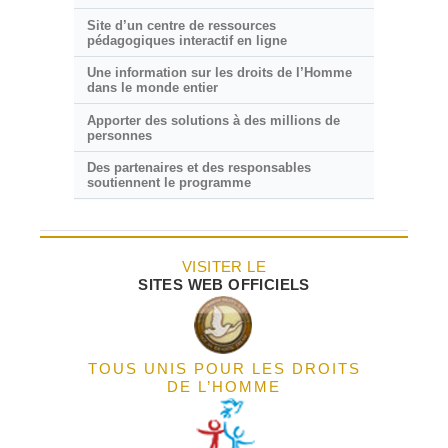
Site d’un centre de ressources
pédagogiques interactif en ligne
Une information sur les droits de l’Homme
dans le monde entier
Apporter des solutions à des millions de
personnes
Des partenaires et des responsables
soutiennent le programme
VISITER LE
SITES WEB OFFICIELS
TOUS UNIS POUR LES DROITS
DE L’HOMME