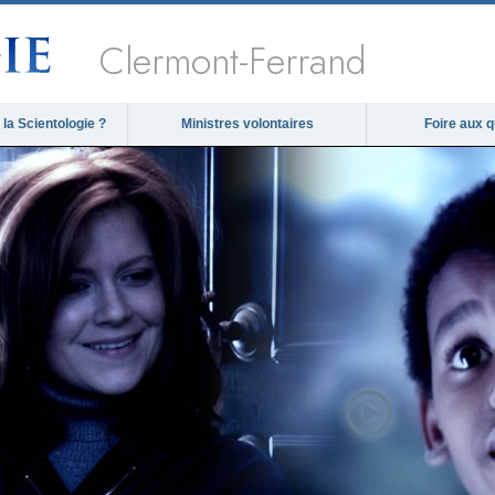
Clermont-Ferrand
la Scientologie ?
Ministres volontaires
Foire aux 