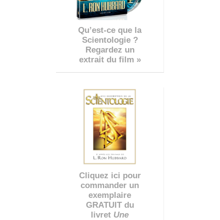
Qu’est-ce que la
Scientologie ?
Regardez un
extrait du film »
Cliquez ici pour
commander un
exemplaire
GRATUIT du
livret
Une