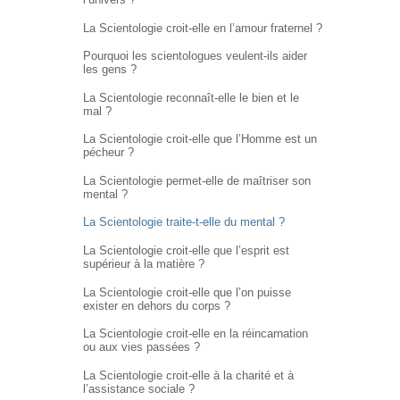
La Scientologie croit-elle en l’amour fraternel ?
Pourquoi les scientologues veulent-ils aider
les gens ?
La Scientologie reconnaît-elle le bien et le
mal ?
La Scientologie croit-elle que l’Homme est un
pécheur ?
La Scientologie permet-elle de maîtriser son
mental ?
La Scientologie traite-t-elle du mental ?
La Scientologie croit-elle que l’esprit est
supérieur à la matière ?
La Scientologie croit-elle que l’on puisse
exister en dehors du corps ?
La Scientologie croit-elle en la réincarnation
ou aux vies passées ?
La Scientologie croit-elle à la charité et à
l’assistance sociale ?