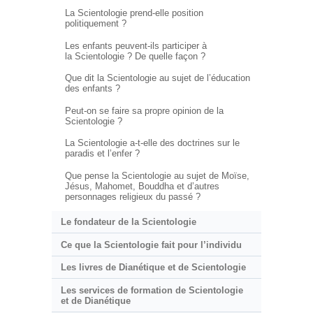
La Scientologie prend-elle position
politiquement ?
Les enfants peuvent-ils participer à
la Scientologie ? De quelle façon ?
Que dit la Scientologie au sujet de l’éducation
des enfants ?
Peut-on se faire sa propre opinion de la
Scientologie ?
La Scientologie a-t-elle des doctrines sur le
paradis et l’enfer ?
Que pense la Scientologie au sujet de Moïse,
Jésus, Mahomet, Bouddha et d’autres
personnages religieux du passé ?
Le fondateur de la Scientologie
Ce que la Scientologie fait pour l’individu
Les livres de Dianétique et de Scientologie
Les services de formation de Scientologie
et de Dianétique