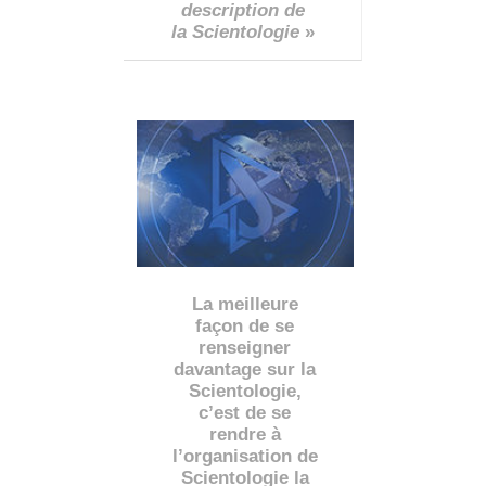
description de
la Scientologie
»
La meilleure
façon de se
renseigner
davantage sur la
Scientologie,
c’est de se
rendre à
l’organisation de
Scientologie la