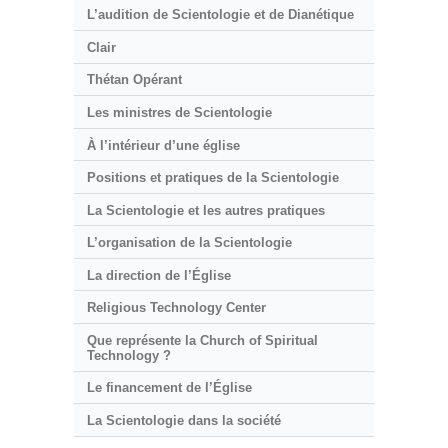
L’audition de Scientologie et de Dianétique
Clair
Thétan Opérant
Les ministres de Scientologie
À l’intérieur d’une église
Positions et pratiques de la Scientologie
La Scientologie et les autres pratiques
L’organisation de la Scientologie
La direction de l’Église
Religious Technology Center
Que représente la Church of Spiritual
Technology ?
Le financement de l’Église
La Scientologie dans la société