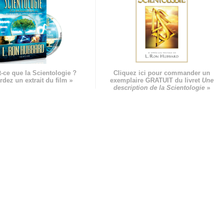
-ce que la Scientologie ?
Cliquez ici pour commander un
rdez un extrait du film »
exemplaire GRATUIT du livret
Une
description de la Scientologie
»