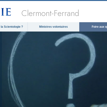
Clermont-Ferrand
la Scientologie ?
Ministres volontaires
Foire aux 