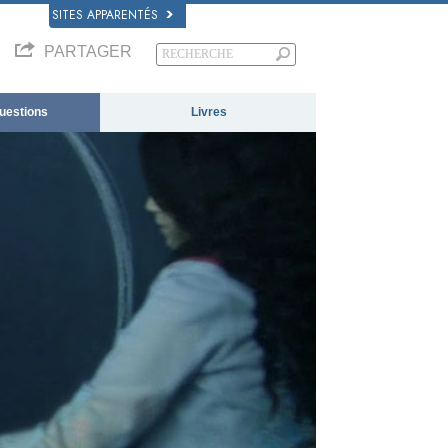
SITES APPARENTÉS
PARTAGER
questions
Livres