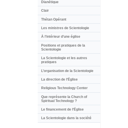
Dianétique
Clair
Thétan Opérant
Les ministres de Scientologie
À l’intérieur d’une église
Positions et pratiques de la
Scientologie
La Scientologie et les autres
pratiques
L’organisation de la Scientologie
La direction de l’Église
Religious Technology Center
Que représente la Church of
Spiritual Technology ?
Le financement de l’Église
La Scientologie dans la société