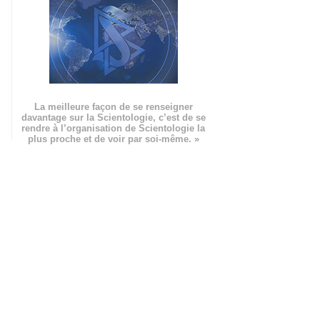
La meilleure façon de se renseigner
davantage sur la Scientologie, c’est de se
rendre à l’organisation de Scientologie la
plus proche et de voir par soi-même. »