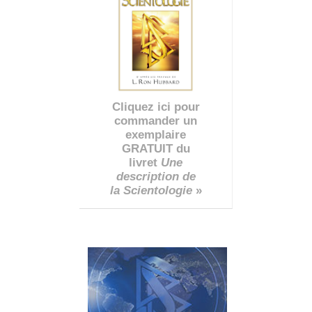
Cliquez ici pour
commander un
exemplaire
GRATUIT du
livret
Une
description de
la Scientologie
»