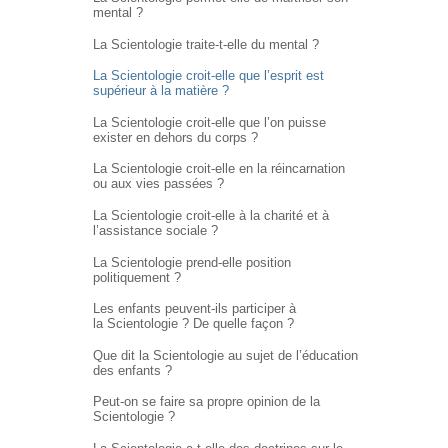
mental ?
La Scientologie traite-t-elle du mental ?
La Scientologie croit-elle que l’esprit est
supérieur à la matière ?
La Scientologie croit-elle que l’on puisse
exister en dehors du corps ?
La Scientologie croit-elle en la réincarnation
ou aux vies passées ?
La Scientologie croit-elle à la charité et à
l’assistance sociale ?
La Scientologie prend-elle position
politiquement ?
Les enfants peuvent-ils participer à
la Scientologie ? De quelle façon ?
Que dit la Scientologie au sujet de l’éducation
des enfants ?
Peut-on se faire sa propre opinion de la
Scientologie ?