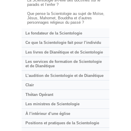
La Scientologie a-t-elle des doctrines sur le
paradis et l’enfer ?
Que pense la Scientologie au sujet de Moïse,
Jésus, Mahomet, Bouddha et d’autres
personnages religieux du passé ?
Le fondateur de la Scientologie
Ce que la Scientologie fait pour l’individu
Les livres de Dianétique et de Scientologie
Les services de formation de Scientologie
et de Dianétique
L’audition de Scientologie et de Dianétique
Clair
Thétan Opérant
Les ministres de Scientologie
À l’intérieur d’une église
Positions et pratiques de la Scientologie