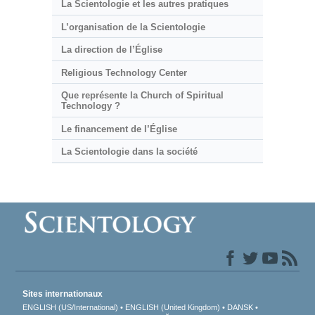
La Scientologie et les autres pratiques
L’organisation de la Scientologie
La direction de l’Église
Religious Technology Center
Que représente la Church of Spiritual
Technology ?
Le financement de l’Église
La Scientologie dans la société
Sites internationaux
ENGLISH (US/International)
ENGLISH (United Kingdom)
DANSK