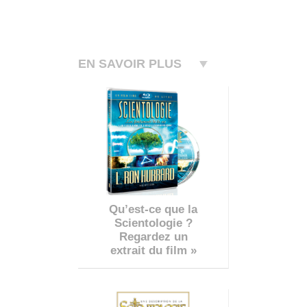
EN SAVOIR PLUS
Qu’est-ce que la
Scientologie ?
Regardez un
extrait du film »