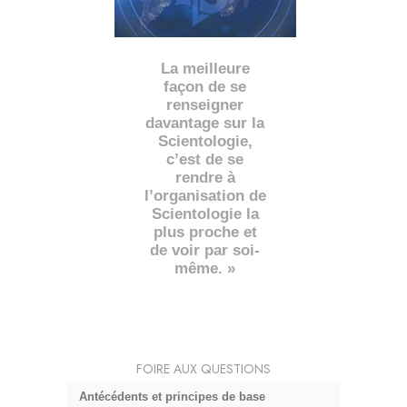
La meilleure
façon de se
renseigner
davantage sur la
Scientologie,
c’est de se
rendre à
l’organisation de
Scientologie la
plus proche et
de voir par soi-
même. »
FOIRE AUX QUESTIONS
Antécédents et principes de base