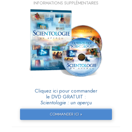
INFORMATIONS SUPPLÉMENTAIRES
Cliquez ici pour commander
le DVD GRATUIT :
Scientologie : un aperçu
COMMANDER ICI »