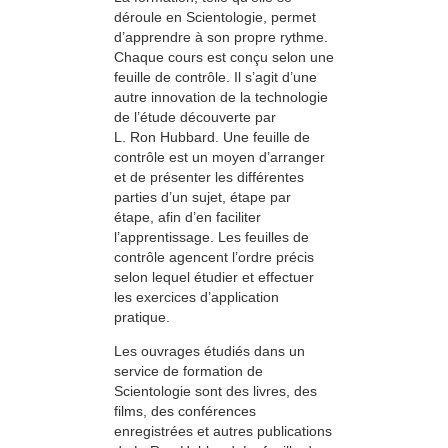
déroule en Scientologie, permet
d’apprendre à son propre rythme.
Chaque cours est conçu selon une
feuille de contrôle. Il s’agit d’une
autre innovation de la technologie
de l’étude découverte par
L. Ron Hubbard. Une feuille de
contrôle est un moyen d’arranger
et de présenter les différentes
parties d’un sujet, étape par
étape, afin d’en faciliter
l’apprentissage. Les feuilles de
contrôle agencent l’ordre précis
selon lequel étudier et effectuer
les exercices d’application
pratique.
Les ouvrages étudiés dans un
service de formation de
Scientologie sont des livres, des
films, des conférences
enregistrées et autres publications