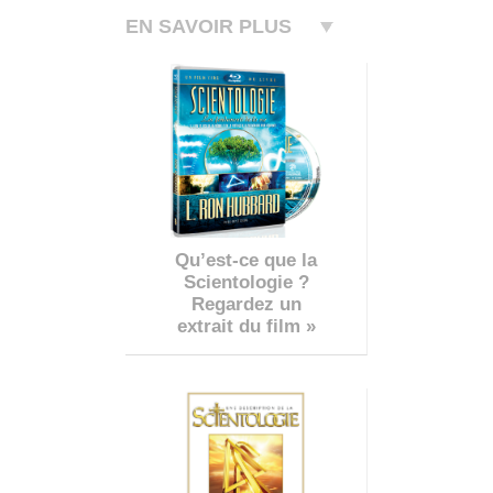
EN SAVOIR PLUS
Qu’est-ce que la
Scientologie ?
Regardez un
extrait du film »