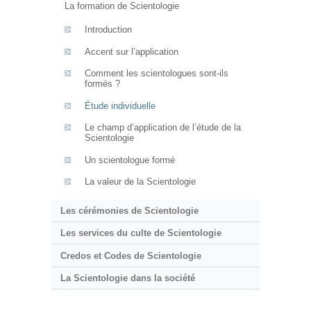
La formation de Scientologie
Introduction
Accent sur l’application
Comment les scientologues sont-ils
formés ?
Étude individuelle
Le champ d’application de l’étude de la
Scientologie
Un scientologue formé
La valeur de la Scientologie
Les cérémonies de Scientologie
Les services du culte de Scientologie
Credos et Codes de Scientologie
La Scientologie dans la société