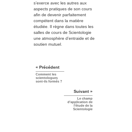
s’exerce avec les autres aux
aspects pratiques de son cours
afin de devenir parfaitement
compétent dans la matière
étudiée. Il règne dans toutes les
salles de cours de Scientologie
une atmosphère d’entraide et de
soutien mutuel.
« Précédent
Comment les
scientologues
sont-ils formés ?
Suivant »
Le champ
d’application de
l’étude de la
Scientologie