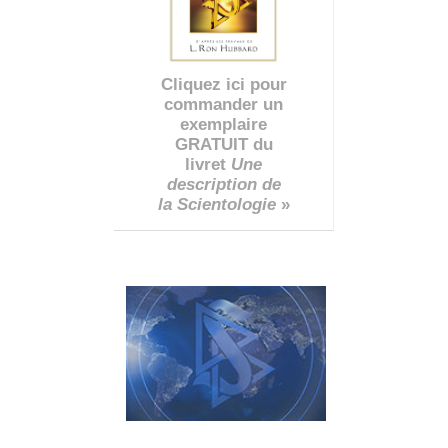
Cliquez ici pour
commander un
exemplaire
GRATUIT du
livret
Une
description de
la Scientologie
»