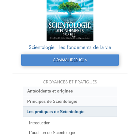
Scientologie : les fondements de la vie
COMMANDER ICI »
CROYANCES ET PRATIQUES
Antécédents et origines
Principes de Scientologie
Les pratiques de Scientologie
Introduction
L’audition de Scientologie