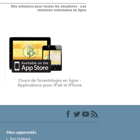
Des solutions pour toutes les situations - Les
ministres volontaires en ligne
Cours de Scientologie en ligne :
Applications pour iPad et iPhone
Sites apparentés
L. Ron Hubbard