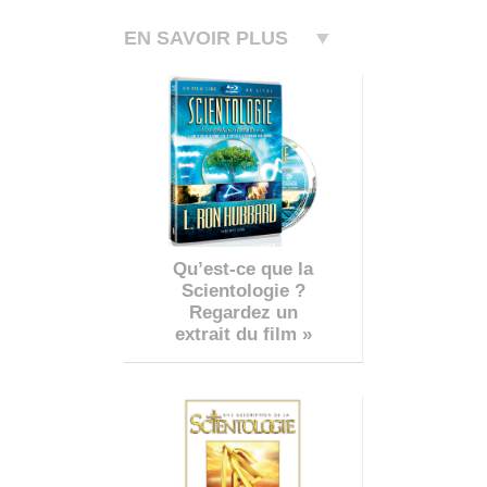
EN SAVOIR PLUS
Qu’est-ce que la
Scientologie ?
Regardez un
extrait du film »