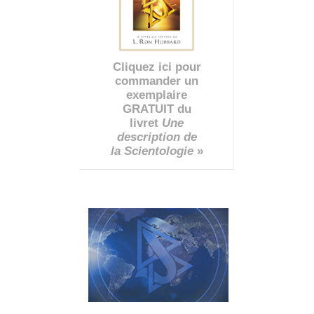
Cliquez ici pour
commander un
exemplaire
GRATUIT du
livret
Une
description de
la Scientologie
»