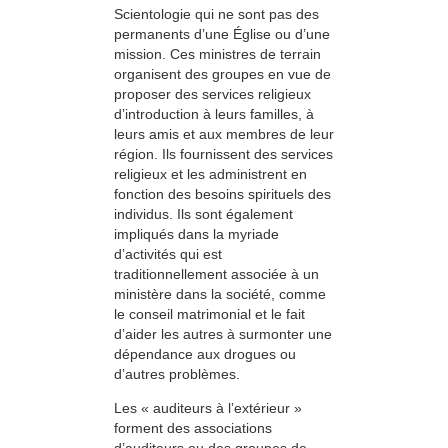
Scientologie qui ne sont pas des
permanents d’une Église ou d’une
mission. Ces ministres de terrain
organisent des groupes en vue de
proposer des services religieux
d’introduction à leurs familles, à
leurs amis et aux membres de leur
région. Ils fournissent des services
religieux et les administrent en
fonction des besoins spirituels des
individus. Ils sont également
impliqués dans la myriade
d’activités qui est
traditionnellement associée à un
ministère dans la société, comme
le conseil matrimonial et le fait
d’aider les autres à surmonter une
dépendance aux drogues ou
d’autres problèmes.
Les « auditeurs à l’extérieur »
forment des associations