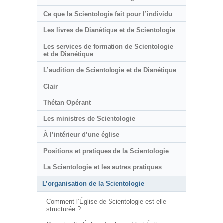
Ce que la Scientologie fait pour l’individu
Les livres de Dianétique et de Scientologie
Les services de formation de Scientologie
et de Dianétique
L’audition de Scientologie et de Dianétique
Clair
Thétan Opérant
Les ministres de Scientologie
À l’intérieur d’une église
Positions et pratiques de la Scientologie
La Scientologie et les autres pratiques
L’organisation de la Scientologie
Comment l’Église de Scientologie est-elle
structurée ?