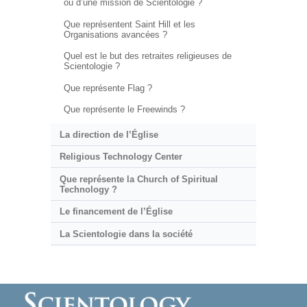
ou d’une mission de Scientologie ?
Que représentent Saint Hill et les
Organisations avancées ?
Quel est le but des retraites religieuses de
Scientologie ?
Que représente Flag ?
Que représente le Freewinds ?
La direction de l’Église
Religious Technology Center
Que représente la Church of Spiritual
Technology ?
Le financement de l’Église
La Scientologie dans la société