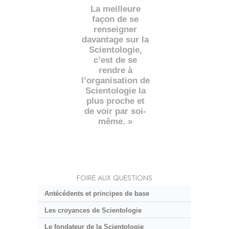
La meilleure
façon de se
renseigner
davantage sur la
Scientologie,
c’est de se
rendre à
l’organisation de
Scientologie la
plus proche et
de voir par soi-
même. »
FOIRE AUX QUESTIONS
Antécédents et principes de base
Les croyances de Scientologie
Le fondateur de la Scientologie