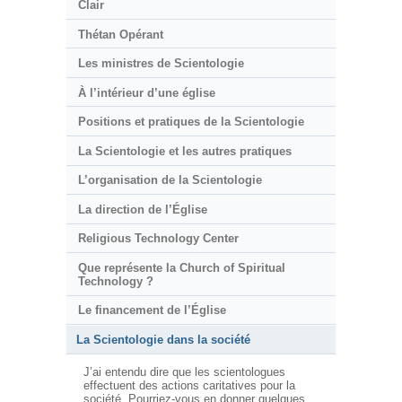
Clair
Thétan Opérant
Les ministres de Scientologie
À l’intérieur d’une église
Positions et pratiques de la Scientologie
La Scientologie et les autres pratiques
L’organisation de la Scientologie
La direction de l’Église
Religious Technology Center
Que représente la Church of Spiritual
Technology ?
Le financement de l’Église
La Scientologie dans la société
J’ai entendu dire que les scientologues
effectuent des actions caritatives pour la
société. Pourriez-vous en donner quelques