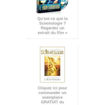
Qu’est-ce que la
Scientologie ?
Regardez un
extrait du film »
Cliquez ici pour
commander un
exemplaire
GRATUIT du