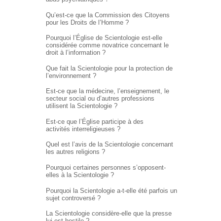
Qu’est-ce que la Commission des Citoyens
pour les Droits de l’Homme ?
Pourquoi l’Église de Scientologie est-elle
considérée comme novatrice concernant le
droit à l’information ?
Que fait la Scientologie pour la protection de
l’environnement ?
Est-ce que la médecine, l’enseignement, le
secteur social ou d’autres professions
utilisent la Scientologie ?
Est-ce que l’Église participe à des
activités interreligieuses ?
Quel est l’avis de la Scientologie concernant
les autres religions ?
Pourquoi certaines personnes s’opposent-
elles à la Scientologie ?
Pourquoi la Scientologie a-t-elle été parfois un
sujet controversé ?
La Scientologie considère-elle que la presse
lui est hostile ?