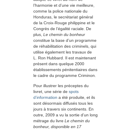
l’harmonie et d’une vie meilleure,
comme la police nationale du
Honduras, le secrétariat général
de la Croix-Rouge philippine et le
Congrès de l’égalité raciale. De
plus,
Le chemin du bonheur
constitue la base d’un programme
de réhabilitation des criminels, qui
utilise également les travaux de
L. Ron Hubbard. Il est maintenant
présent dans quelque 2000
établissements pénitentiaires dans
le cadre du programme Criminon.
Pour illustrer les préceptes du
livret, une série de
spots
d’information
a été produite, et ils
sont désormais diffusés tous les
jours à travers six continents. En
outre, 2009 a vu la sortie d’un long
métrage du livre
Le chemin du
bonheur
, disponible en 17