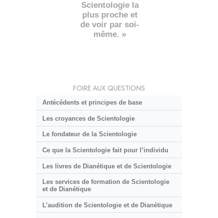
Scientologie la
plus proche et
de voir par soi-
même. »
FOIRE AUX QUESTIONS
Antécédents et principes de base
Les croyances de Scientologie
Le fondateur de la Scientologie
Ce que la Scientologie fait pour l’individu
Les livres de Dianétique et de Scientologie
Les services de formation de Scientologie
et de Dianétique
L’audition de Scientologie et de Dianétique