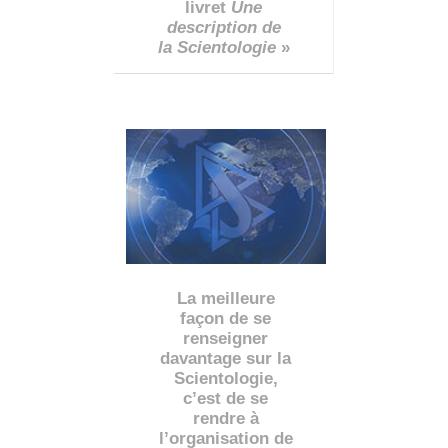
livret
Une
description de
la Scientologie
»
La meilleure
façon de se
renseigner
davantage sur la
Scientologie,
c’est de se
rendre à
l’organisation de