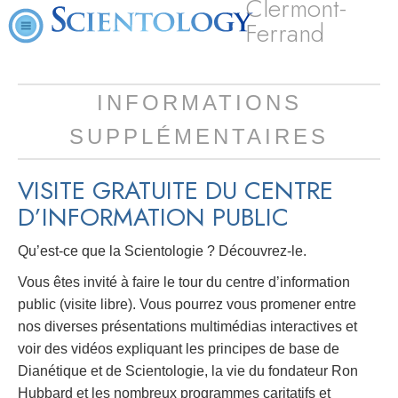
Clermont-
Ferrand
INFORMATIONS
SUPPLÉMENTAIRES
VISITE GRATUITE DU CENTRE
D’INFORMATION PUBLIC
Qu’est-ce que la Scientologie ? Découvrez-le.
Vous êtes invité à faire le tour du centre d’information
public (visite libre). Vous pourrez vous promener entre
nos diverses présentations multimédias interactives et
voir des vidéos expliquant les principes de base de
Dianétique et de Scientologie, la vie du fondateur Ron
Hubbard et les nombreux programmes caritatifs et