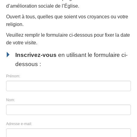
d’amélioration sociale de l’Église.
Ouvert à tous, quelles que soient vos croyances ou votre
religion.
Veuillez remplir le formulaire ci-dessous pour fixer la date
de votre visite.
Inscrivez-vous
en utilisant le formulaire ci-
dessous :
Prénom:
Nom:
Adresse e-mail: