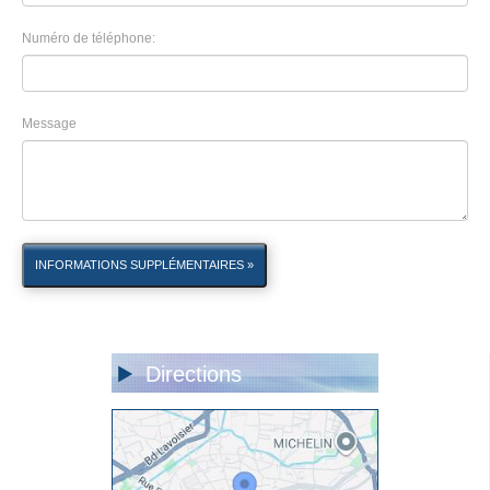
Numéro de téléphone:
Message
INFORMATIONS SUPPLÉMENTAIRES »
Directions